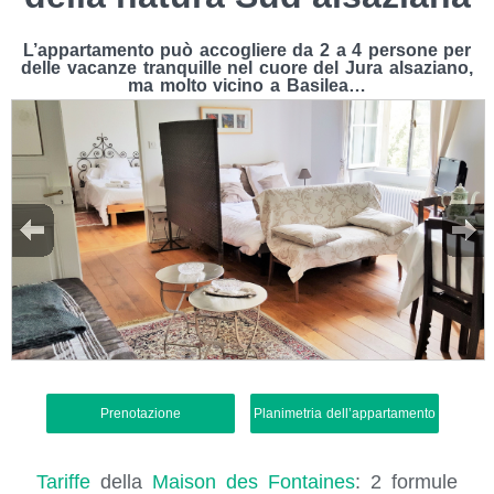
L’appartamento può accogliere da 2 a 4 persone per
delle vacanze tranquille nel cuore del Jura alsaziano,
ma molto vicino a Basilea…
Prenotazione
Planimetria dell’appartamento
Tariffe
della
Maison des Fontaines
: 2 formule