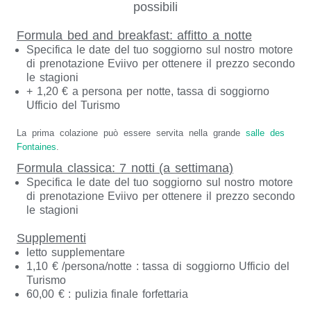
possibili
Formula bed and breakfast: affitto a notte
Specifica le date del tuo soggiorno sul nostro motore
di prenotazione Eviivo per ottenere il prezzo secondo
le stagioni
+ 1,20 € a persona per notte, tassa di soggiorno
Ufficio del Turismo
La prima colazione può essere servita nella grande
salle des
Fontaines
.
Formula classica: 7 notti (a settimana)
Specifica le date del tuo soggiorno sul nostro motore
di prenotazione Eviivo per ottenere il prezzo secondo
le stagioni
Supplementi
letto supplementare
1,10 € /persona/notte : tassa di soggiorno Ufficio del
Turismo
60,00 € : pulizia finale forfettaria