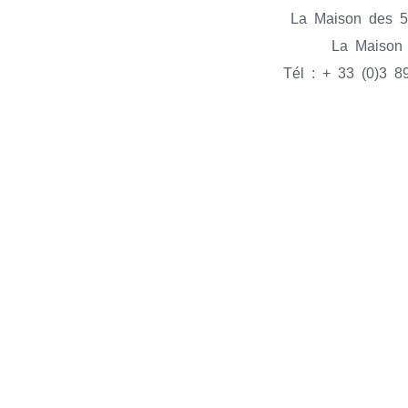
La Maison des 5 
La Maison 
Tél : + 33 (0)3 