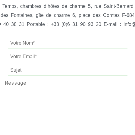
Temps, chambres d’hôtes de charme 5, rue Saint-Bernard 
des Fontaines, gîte de charme 6, place des Comtes F-6848
89 40 38 31 Portable : +33 (0)6 31 90 93 20 E-mail : inf