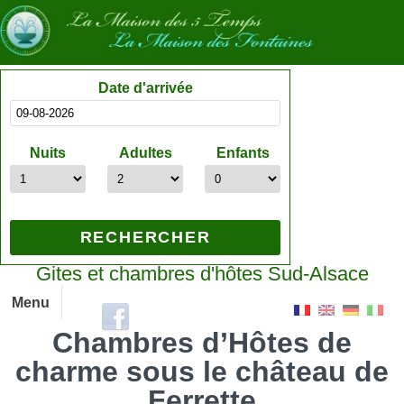
Date d'arrivée
Nuits
Adultes
Enfants
Gites et chambres d'hôtes Sud-Alsace
Menu
Chambres d’Hôtes de
charme sous le château de
Ferrette