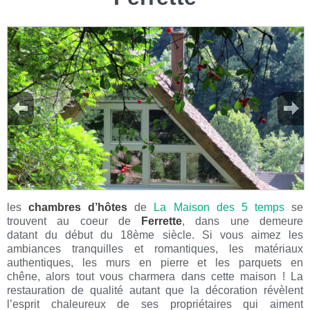
les
chambres d’hôtes
de
La Maison des 5 temps
se
trouvent au coeur de
Ferrette
, dans une demeure
datant du début du 18ème siècle. Si vous aimez les
ambiances tranquilles et romantiques, les matériaux
authentiques, les murs en pierre et les parquets en
chêne, alors tout vous charmera dans cette maison ! La
restauration de qualité autant que la décoration révèlent
l’esprit chaleureux de ses propriétaires qui aiment