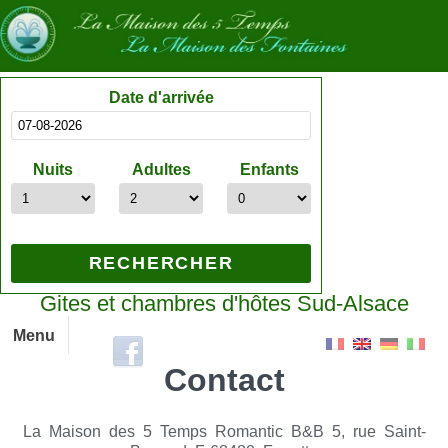
Date d'arrivée
Nuits
Adultes
Enfants
Gites et chambres d'hôtes Sud-Alsace
Menu
Contact
La Maison des 5 Temps Romantic B&B 5, rue Saint-